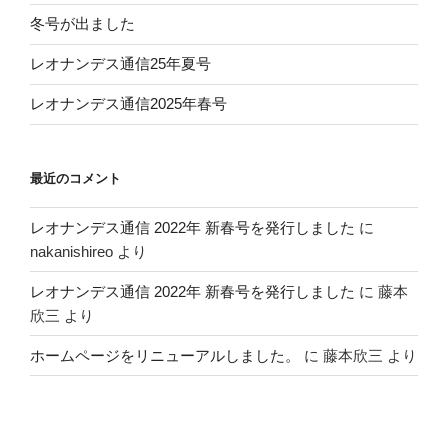
冬号が出ました
レオナンデス通信25年夏号
レオナンデス通信2025年春号
最近のコメント
レオナンデス通信 2022年 新春号を発行しました
に
nakanishireo
より
レオナンデス通信 2022年 新春号を発行しました
に
藤本
欣三
より
ホームページをリニューアルしました。
に
藤本欣三
より