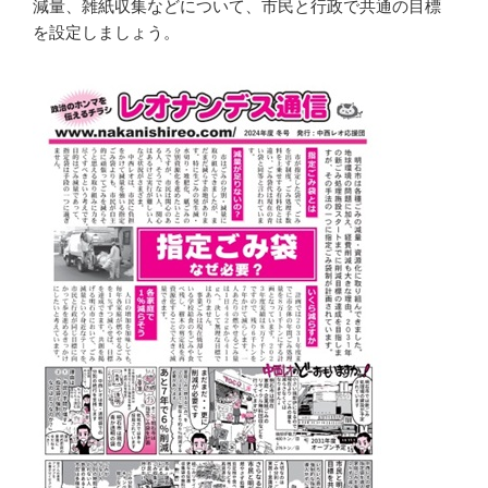
減量、雑紙収集などについて、市民と行政で共通の目標
を設定しましょう。