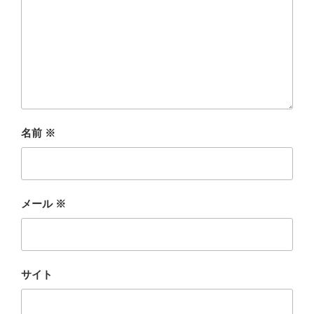
名前
※
メール
※
サイト